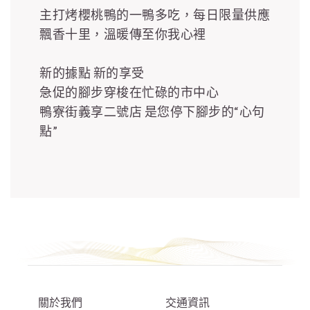
主打烤櫻桃鴨的一鴨多吃，每日限量供應
飄香十里，溫暖傳至你我心裡
新的據點 新的享受
急促的腳步穿梭在忙碌的市中心
鴨寮街義享二號店 是您停下腳步的“心句
點”
關於我們
交通資訊