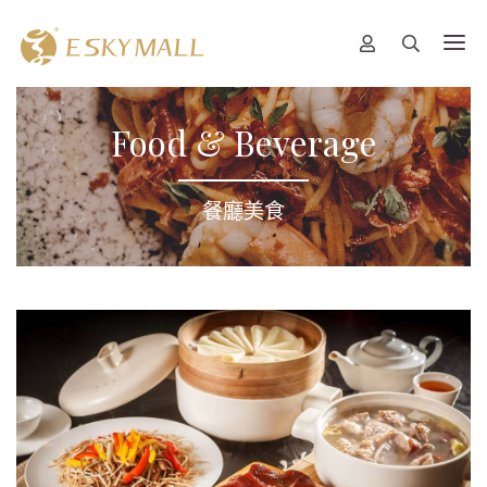
Food & Beverage
餐廳美食