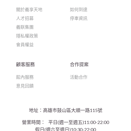
關於義享天地
如何到達
人才招募
停車資訊
義联集團
隱私權政策
會員權益
顧客服務
合作提案
館內服務
活動合作
意見回饋
地址：高雄巿鼓山區大順一路115號
營業時間：
平日(週一至週五)11:00-22:00
假日(週六至週日)10:30-22:00