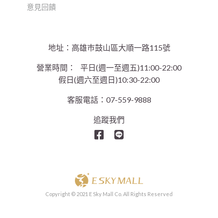
意見回饋
地址：高雄巿鼓山區大順一路115號
營業時間：
平日(週一至週五)11:00-22:00
假日(週六至週日)10:30-22:00
客服電話：07-559-9888
追蹤我們
Copyright © 2021 E Sky Mall Co. All Rights Reserved