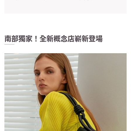
正式開幕
南部獨家！全新概念店嶄新登場