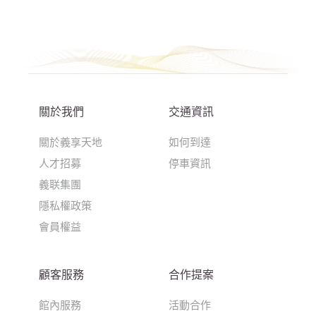
關於我們
交通資訊
關於義享天地
如何到達
人才招募
停車資訊
義联集團
隱私權政策
會員權益
顧客服務
合作提案
館內服務
活動合作