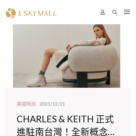
美妝時尚
2021/12/21
CHARLES & KEITH 正式
進駐南台灣！全新概念店