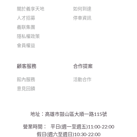
關於義享天地
如何到達
人才招募
停車資訊
義联集團
隱私權政策
會員權益
顧客服務
合作提案
館內服務
活動合作
意見回饋
地址：高雄巿鼓山區大順一路115號
營業時間：
平日(週一至週五)11:00-22:00
假日(週六至週日)10:30-22:00