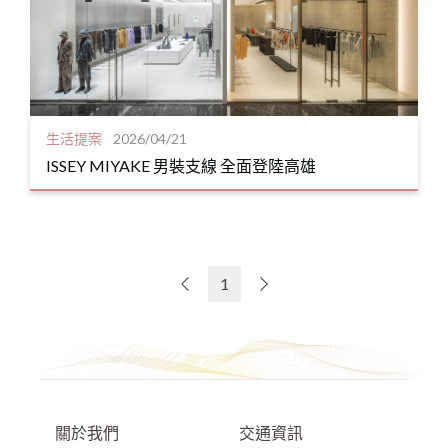
生活提案
2026/04/21
ISSEY MIYAKE 男裝支線 全面登陸高雄
1
關於我們
交通資訊