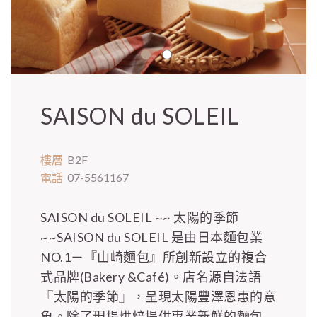
SAISON du SOLEIL
樓層
B2F
電話
07-5561167
SAISON du SOLEIL ~~ 太陽的季節
~~SAISON du SOLEIL 是由日本麵包業
NO.1－『山崎麵包』所創新設立的複合
式品牌(Bakery &Café)。店名源自法語
『太陽的季節』，呈現太陽豐澤恩惠的意
象。除了現場烘焙提供專業新鮮的麵包