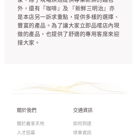
外，還有『咖啡』及 『新鮮三明治』亦
是本店另一訴求重點，提供多樣的選擇、
豐富的產品。為了讓大家立即品嚐店內現
做的產品，也提供了舒適的專用客席來迎
接大家。
關於我們
交通資訊
關於義享天地
如何到達
人才招募
停車資訊