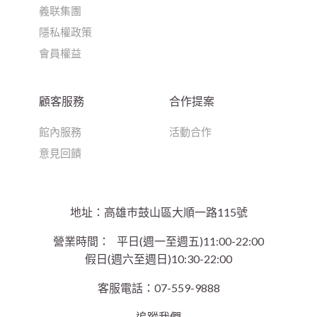
義联集團
隱私權政策
會員權益
顧客服務
合作提案
館內服務
活動合作
意見回饋
地址：高雄巿鼓山區大順一路115號
營業時間：
平日(週一至週五)11:00-22:00
假日(週六至週日)10:30-22:00
客服電話：07-559-9888
追蹤我們