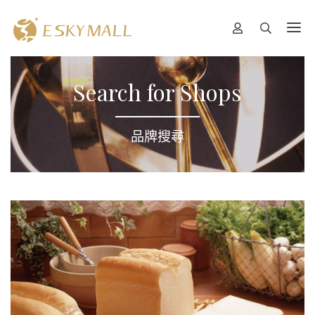
Search for Shops
品牌搜尋