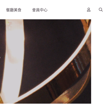
餐廳美食
會員中心
s