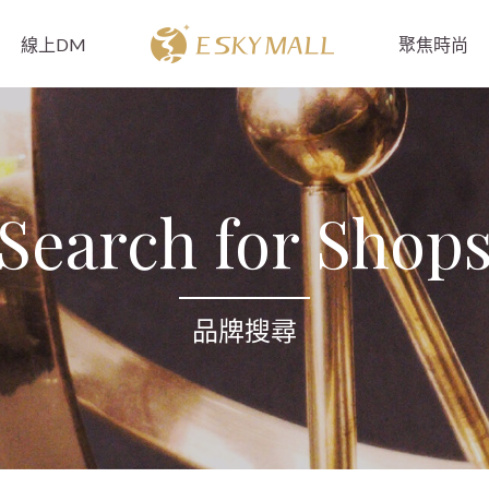
線上DM
聚焦時尚
Search for Shop
品牌搜尋