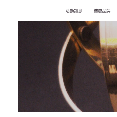
活動訊息
樓層品牌