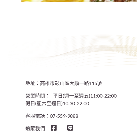
地址：高雄巿鼓山區大順一路115號
營業時間：
平日(週一至週五)11:00-22:00
假日(週六至週日)10:30-22:00
客服電話：07-559-9888
追蹤我們