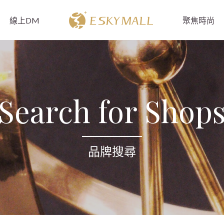
線上DM
聚焦時尚
Search for Shop
品牌搜尋