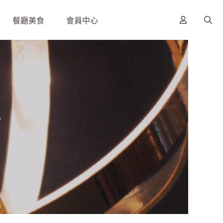
餐廳美食
會員中心
s