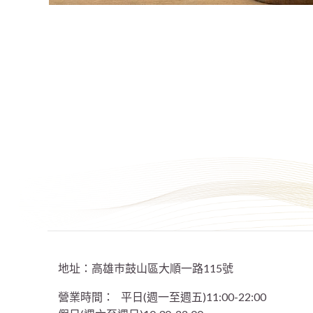
地址：高雄巿鼓山區大順一路115號
營業時間：
平日(週一至週五)11:00-22:00