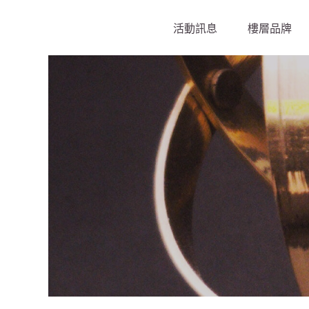
活動訊息
樓層品牌