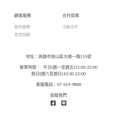
顧客服務
合作提案
館內服務
活動合作
意見回饋
地址：高雄巿鼓山區大順一路115號
營業時間：
平日(週一至週五)11:00-22:00
假日(週六至週日)10:30-22:00
客服電話：07-559-9888
追蹤我們