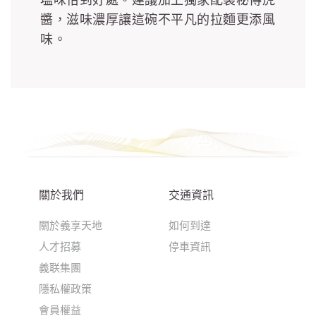
醬，滋味濃厚讓這碗不平凡的拉麵更添風
味。
關於我們
交通資訊
關於義享天地
如何到達
人才招募
停車資訊
義联集團
隱私權政策
會員權益