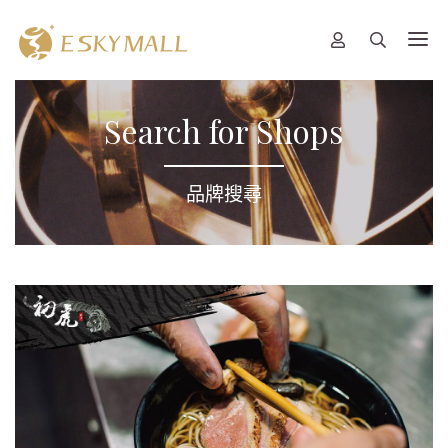
Search for Shops
品牌搜尋