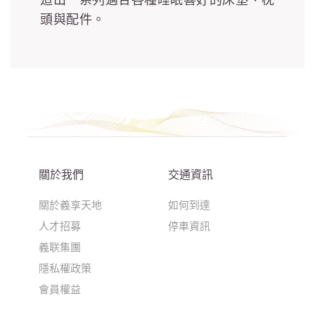
頭與配件。
關於我們
交通資訊
關於義享天地
如何到達
人才招募
停車資訊
義联集團
隱私權政策
會員權益