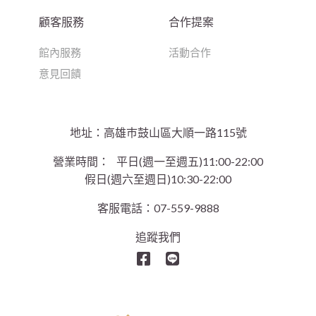
顧客服務
合作提案
館內服務
活動合作
意見回饋
地址：高雄巿鼓山區大順一路115號
營業時間：
平日(週一至週五)11:00-22:00
假日(週六至週日)10:30-22:00
客服電話：07-559-9888
追蹤我們