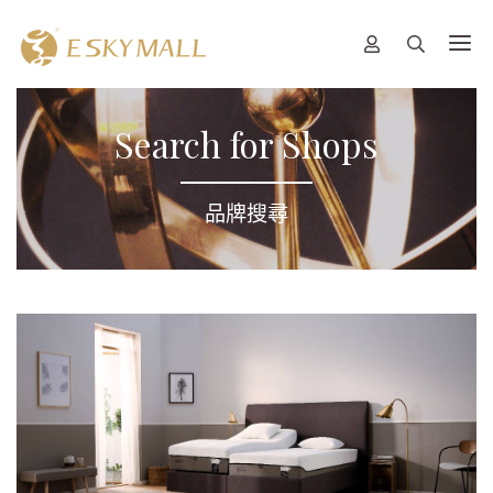
Search for Shops
品牌搜尋