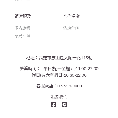
顧客服務
合作提案
館內服務
活動合作
意見回饋
地址：高雄巿鼓山區大順一路115號
營業時間：
平日(週一至週五)11:00-22:00
假日(週六至週日)10:30-22:00
客服電話：07-559-9888
追蹤我們