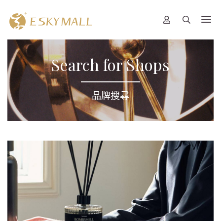
Search for Shops
品牌搜尋