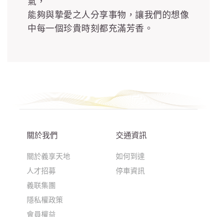
氣，
能夠與摯愛之人分享事物，讓我們的想像
中每一個珍貴時刻都充滿芳香。
關於我們
交通資訊
關於義享天地
如何到達
人才招募
停車資訊
義联集團
隱私權政策
會員權益