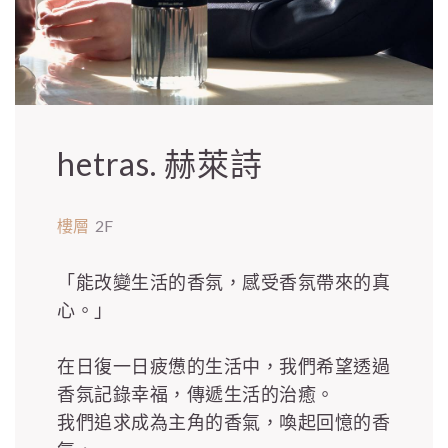
hetras. 赫萊詩
樓層
2F
「能改變生活的香氛，感受香氛帶來的真
心。」
在日復一日疲憊的生活中，我們希望透過
香氛記錄幸福，傳遞生活的治癒。
我們追求成為主角的香氣，喚起回憶的香