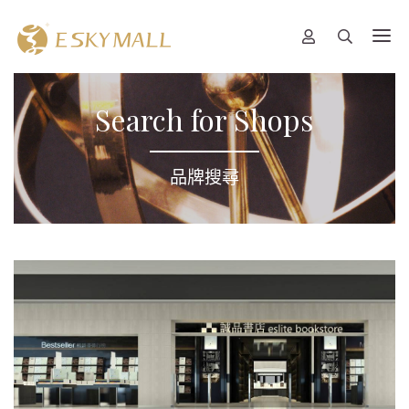
Search for Shops
品牌搜尋