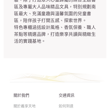
區及專屬大人品味精品文具，特別規劃南
區最大、充滿童趣與溫馨氛圍的兒童書
區，陪伴孩子打開五感、探索世界。
特色專櫃涵括設計風格、香氛保養、職人
茶點等精選品牌，打造樂享共讀與精緻生
活的實踐基地。
關於我們
交通資訊
關於義享天地
如何到達