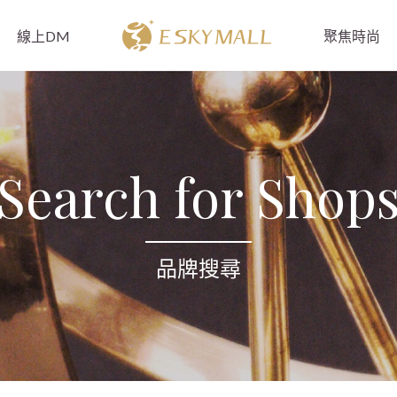
線上DM
聚焦時尚
Search for Shop
品牌搜尋