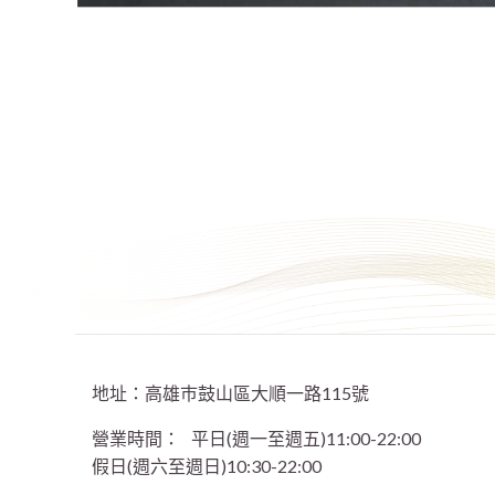
地址：高雄巿鼓山區大順一路115號
營業時間：
平日(週一至週五)11:00-22:00
假日(週六至週日)10:30-22:00