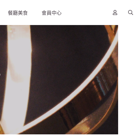
餐廳美食
會員中心
s