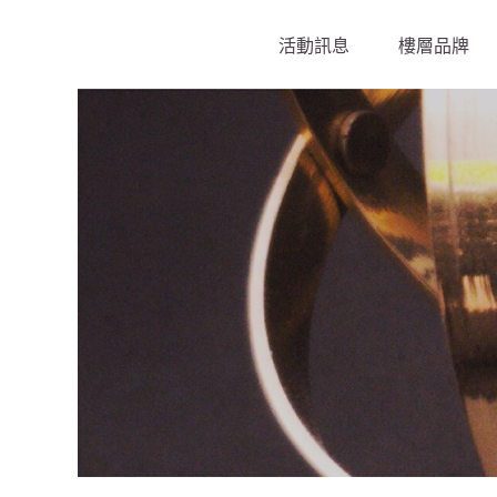
活動訊息
樓層品牌