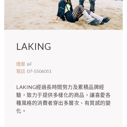
LAKING
樓層
6F
電話
07-5506051
LAKING經過長時間努力及累積品牌經
驗，致力于提供多樣化的商品，讓喜愛各
種風格的消費者穿出多層次、有質感的變
化。