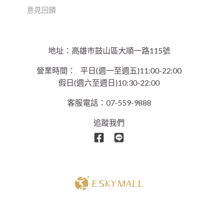
意見回饋
地址：高雄巿鼓山區大順一路115號
營業時間：
平日(週一至週五)11:00-22:00
假日(週六至週日)10:30-22:00
客服電話：07-559-9888
追蹤我們
Copyright © 2021 E Sky Mall Co. All Rights Reserved