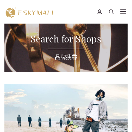
Search for Shops
品牌搜尋