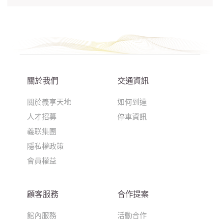
關於我們
交通資訊
關於義享天地
如何到達
人才招募
停車資訊
義联集團
隱私權政策
會員權益
顧客服務
合作提案
館內服務
活動合作