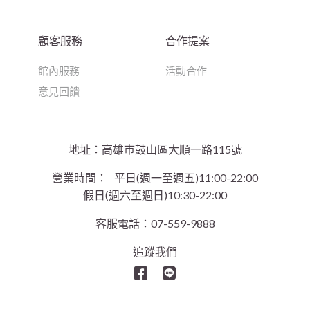
顧客服務
合作提案
館內服務
活動合作
意見回饋
地址：高雄巿鼓山區大順一路115號
營業時間：
平日(週一至週五)11:00-22:00
假日(週六至週日)10:30-22:00
客服電話：07-559-9888
追蹤我們