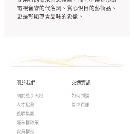
電視音響的代名詞、賞心悅目的藝術品、
更是彰顯尊貴品味的象徵。
關於我們
交通資訊
關於義享天地
如何到達
人才招募
停車資訊
義联集團
隱私權政策
會員權益