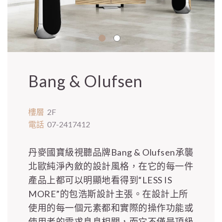
Bang & Olufsen
樓層
2F
電話
07-2417412
丹麥國寶級視聽品牌Bang & Olufsen承襲
北歐純淨內斂的設計風格，在它的每一件
產品上都可以明顯地看得到“LESS IS
MORE”的包浩斯設計主張。在設計上所
使用的每一個元素都和實際的操作功能或
使用者的需求息息相關，而它不僅是頂級