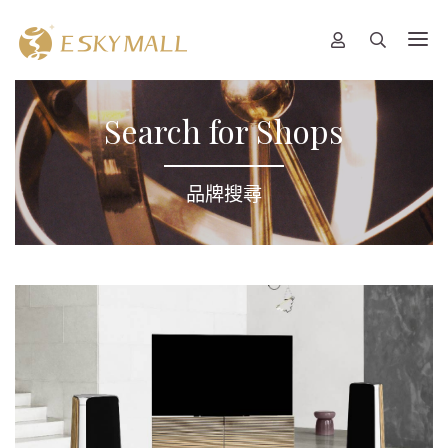
Search for Shops
品牌搜尋