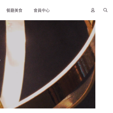
餐廳美食
會員中心
s