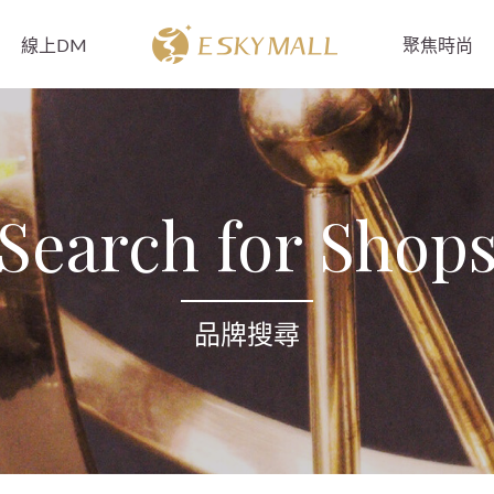
線上DM
聚焦時尚
Search for Shop
品牌搜尋