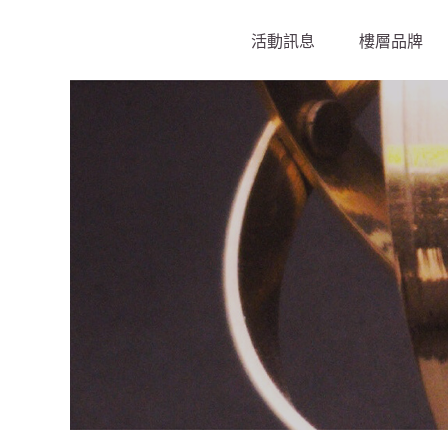
活動訊息
樓層品牌