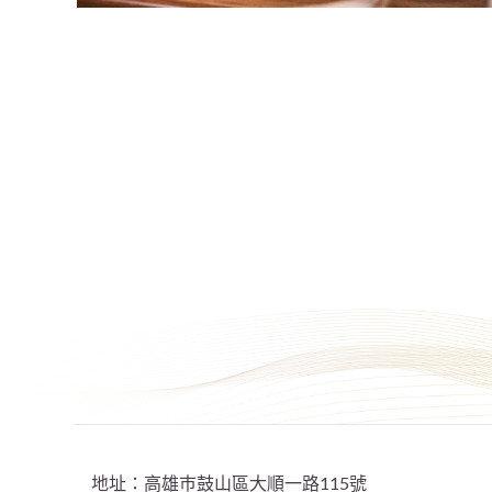
地址：高雄巿鼓山區大順一路115號