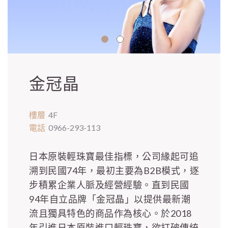
金冠晶
樓層
4F
電話
0966-293-113
日本原裝輕珠寶最佳指標，公司緣起可追
溯到民國74年，最初主要為B2B模式，逐
步積累企業人脈及經營經驗。直到民國
94年自立品牌「金冠晶」以提供最新潮
流且獨具特色的商品作為核心。於2018
年引進日本原裝進口輕珠寶，欲打破傳統