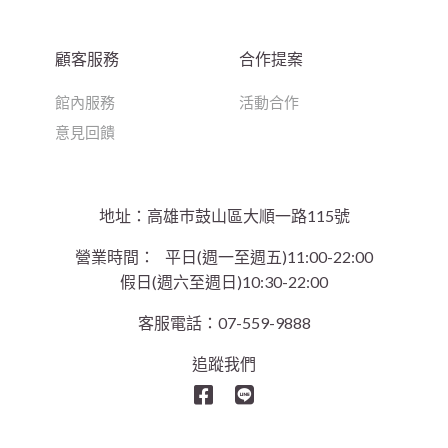
顧客服務
合作提案
館內服務
活動合作
意見回饋
地址：高雄巿鼓山區大順一路115號
營業時間：
平日(週一至週五)11:00-22:00
假日(週六至週日)10:30-22:00
客服電話：07-559-9888
追蹤我們