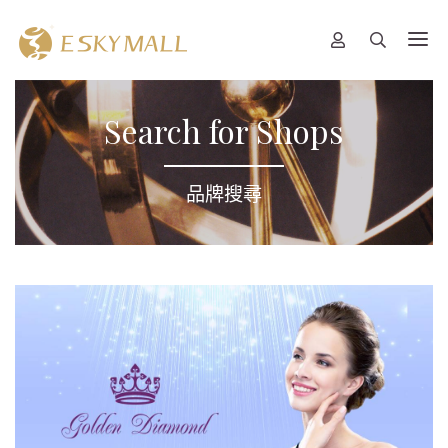
Search for Shops
品牌搜尋