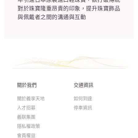
對於珠寶隆重昂貴的印象，提升珠寶飾品
與佩戴者之間的溝通與互動
關於我們
交通資訊
關於義享天地
如何到達
人才招募
停車資訊
義联集團
隱私權政策
會員權益