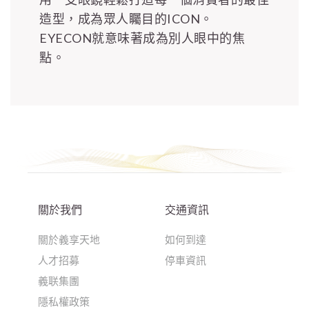
造型，成為眾人矚目的ICON。
EYECON就意味著成為別人眼中的焦
點。
關於我們
交通資訊
關於義享天地
如何到達
人才招募
停車資訊
義联集團
隱私權政策