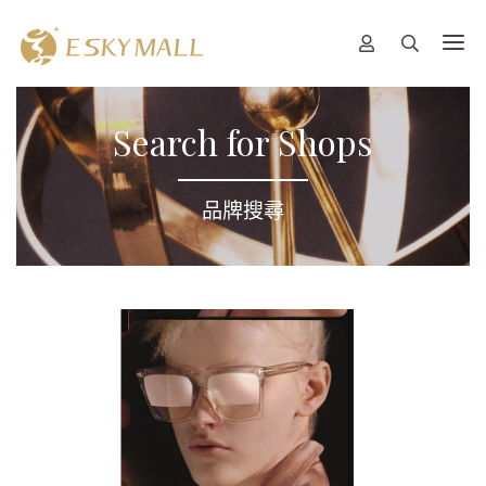
Search for Shops
品牌搜尋