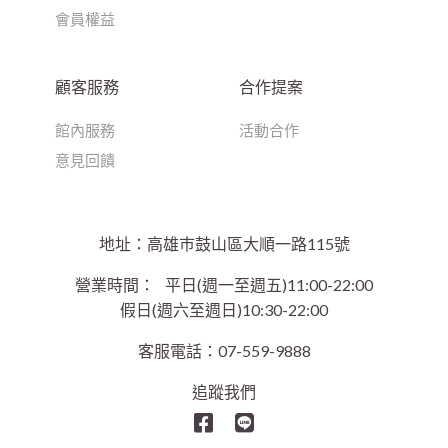
會員權益
顧客服務
合作提案
館內服務
活動合作
意見回饋
地址：高雄巿鼓山區大順一路115號
營業時間：
平日(週一至週五)11:00-22:00
假日(週六至週日)10:30-22:00
客服電話：07-559-9888
追蹤我們