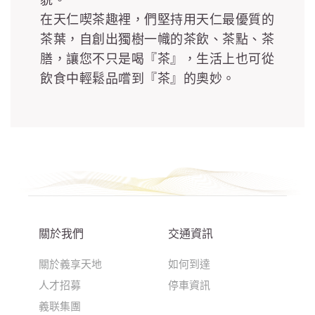
在天仁喫茶趣裡，們堅持用天仁最優質的
茶葉，自創出獨樹一幟的茶飲、茶點、茶
膳，讓您不只是喝『茶』，生活上也可從
飲食中輕鬆品嚐到『茶』的奧妙。
關於我們
交通資訊
關於義享天地
如何到達
人才招募
停車資訊
義联集團