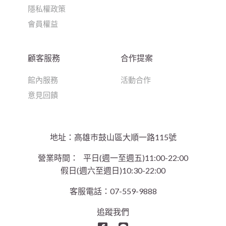
隱私權政策
會員權益
顧客服務
合作提案
館內服務
活動合作
意見回饋
地址：高雄巿鼓山區大順一路115號
營業時間：
平日(週一至週五)11:00-22:00
假日(週六至週日)10:30-22:00
客服電話：07-559-9888
追蹤我們