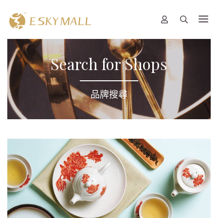
Search for Shops
品牌搜尋