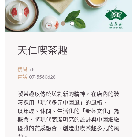
天仁喫茶趣
樓層
7F
電話
07-5560628
喫茶趣以傳統與創新的精神，在店內的裝
潢採用「現代多元中國風」的風格，
以年輕、休閒、生活化的「新茶文化」為
概念，將現代簡潔明亮的設計與中國細緻
優雅的質感融合，創造出喫茶趣多元的風
貌。