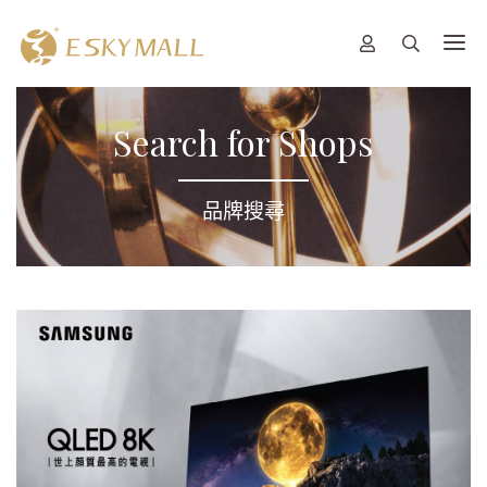
Search for Shops
品牌搜尋