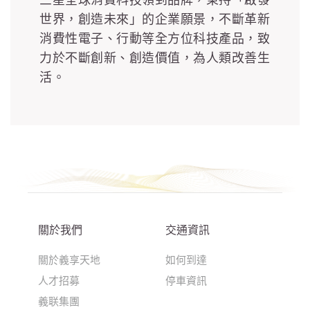
世界，創造未來」的企業願景，不斷革新
消費性電子、行動等全方位科技產品，致
力於不斷創新、創造價值，為人類改善生
活。
關於我們
交通資訊
關於義享天地
如何到達
人才招募
停車資訊
義联集團