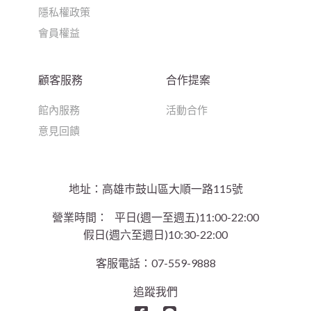
隱私權政策
會員權益
顧客服務
合作提案
館內服務
活動合作
意見回饋
地址：高雄巿鼓山區大順一路115號
營業時間：
平日(週一至週五)11:00-22:00
假日(週六至週日)10:30-22:00
客服電話：07-559-9888
追蹤我們