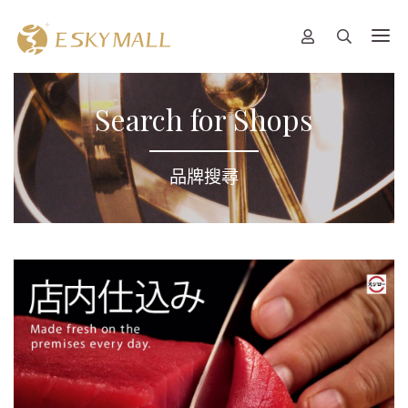
Search for Shops
品牌搜尋