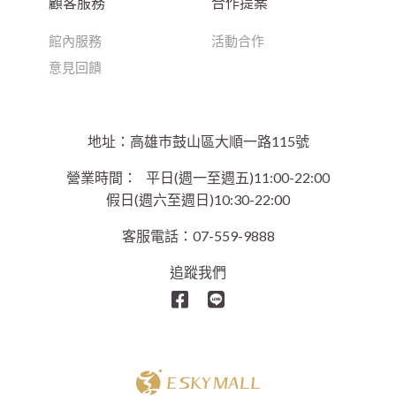
顧客服務
合作提案
館內服務
活動合作
意見回饋
地址：高雄巿鼓山區大順一路115號
營業時間：
平日(週一至週五)11:00-22:00
假日(週六至週日)10:30-22:00
客服電話：07-559-9888
追蹤我們