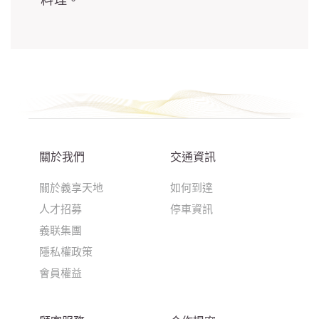
關於我們
交通資訊
關於義享天地
如何到達
人才招募
停車資訊
義联集團
隱私權政策
會員權益