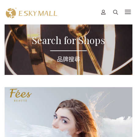
Search for Shops
品牌搜尋