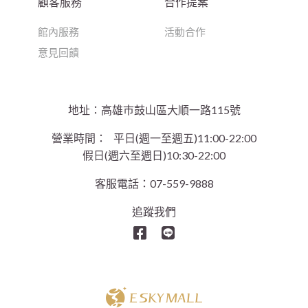
顧客服務
合作提案
館內服務
活動合作
意見回饋
地址：高雄巿鼓山區大順一路115號
營業時間：
平日(週一至週五)11:00-22:00
假日(週六至週日)10:30-22:00
客服電話：07-559-9888
追蹤我們