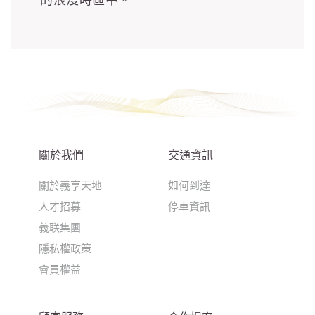
關於我們
交通資訊
關於義享天地
如何到達
人才招募
停車資訊
義联集團
隱私權政策
會員權益