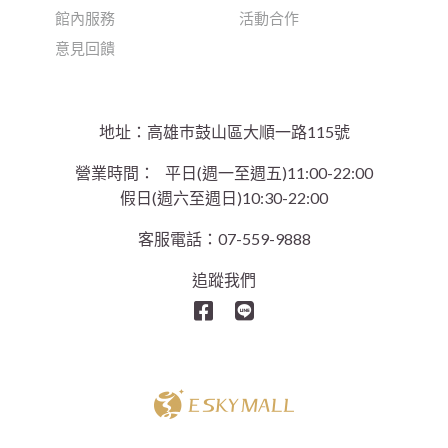
館內服務
活動合作
意見回饋
地址：高雄巿鼓山區大順一路115號
營業時間：
平日(週一至週五)11:00-22:00
假日(週六至週日)10:30-22:00
客服電話：07-559-9888
追蹤我們
Copyright © 2021 E Sky Mall Co. All Rights Reserved