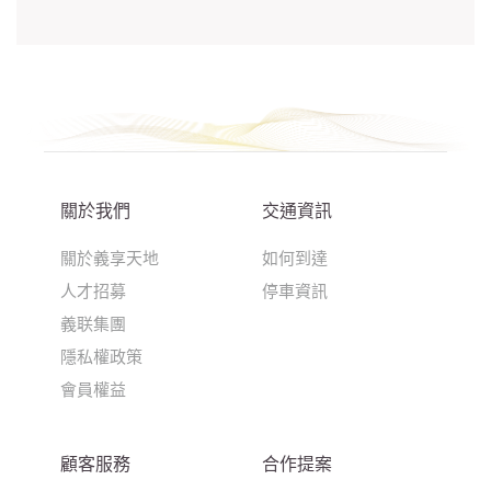
關於我們
交通資訊
關於義享天地
如何到達
人才招募
停車資訊
義联集團
隱私權政策
會員權益
顧客服務
合作提案