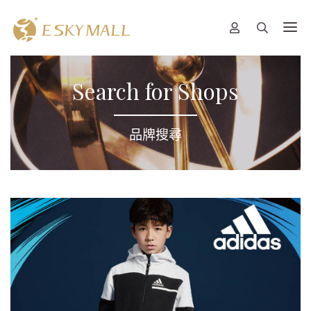
Search for Shops
品牌搜尋