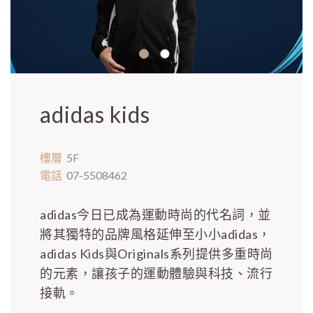
adidas kids
樓層
5F
電話
07-5508462
adidas今日已成為運動時尚的代名詞，並
將其獨特的品牌風格延伸至小小adidas，
adidas Kids與Originals系列提供多重時尚
的元素，讓孩子的運動體驗與科技、流行
接軌。