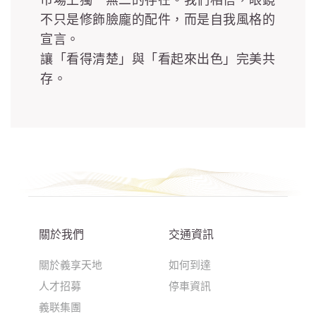
不只是修飾臉龐的配件，而是自我風格的
宣言。
讓「看得清楚」與「看起來出色」完美共
存。
關於我們
交通資訊
關於義享天地
如何到達
人才招募
停車資訊
義联集團