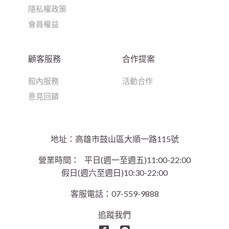
隱私權政策
會員權益
顧客服務
合作提案
館內服務
活動合作
意見回饋
地址：高雄巿鼓山區大順一路115號
營業時間：
平日(週一至週五)11:00-22:00
假日(週六至週日)10:30-22:00
客服電話：07-559-9888
追蹤我們