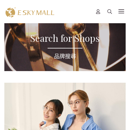
Search for Shops
品牌搜尋