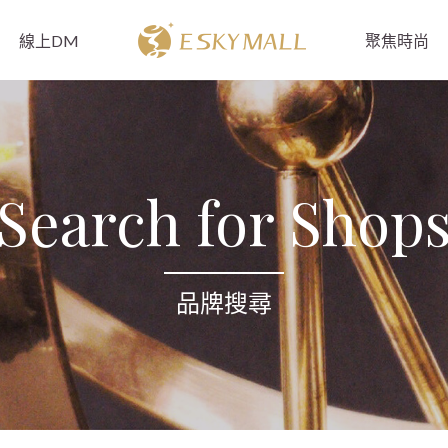
線上DM
聚焦時尚
Search for Shop
品牌搜尋