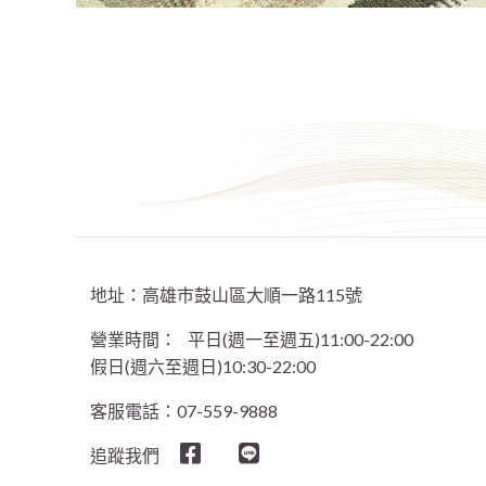
地址：高雄巿鼓山區大順一路115號
營業時間：
平日(週一至週五)11:00-22:00
假日(週六至週日)10:30-22:00
客服電話：07-559-9888
追蹤我們