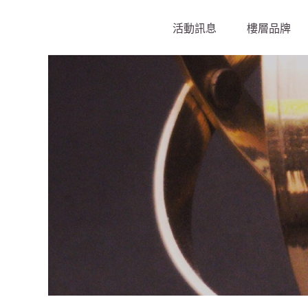
活動訊息
樓層品牌