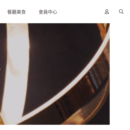
餐廳美食
會員中心
s