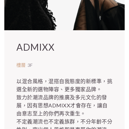
ADMIXX
樓層
3F
以混合風格，混搭自我態度的新標準，挑
選全新的選物陣容、更多獨家品牌。
致力於潮流品牌的推廣及多元文化的發
展，因有思想ADMIXX才會存在，讓自
由意志至上的你們再次重生。
不定義潮流也不定義族群，不分年齡不分