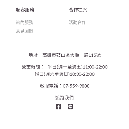
顧客服務
合作提案
館內服務
活動合作
意見回饋
地址：高雄巿鼓山區大順一路115號
營業時間：
平日(週一至週五)11:00-22:00
假日(週六至週日)10:30-22:00
客服電話：07-559-9888
追蹤我們