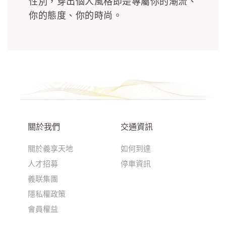
性別，穿出個人風格即是專屬你的潮流、
你的態度、你的時尚。
關於我們
交通資訊
關於義享天地
如何到達
人才招募
停車資訊
義联集團
隱私權政策
會員權益