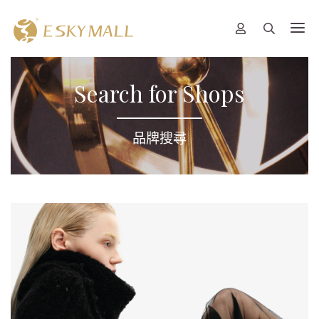
Search for Shops
品牌搜尋