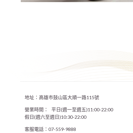
地址：高雄巿鼓山區大順一路115號
營業時間：
平日(週一至週五)11:00-22:00
假日(週六至週日)10:30-22:00
客服電話：07-559-9888