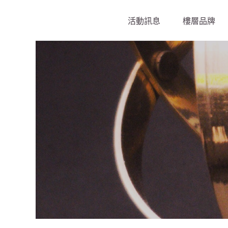
活動訊息
樓層品牌