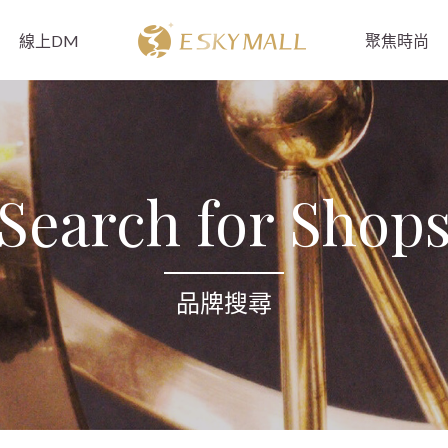
線上DM
聚焦時尚
Search for Shop
品牌搜尋