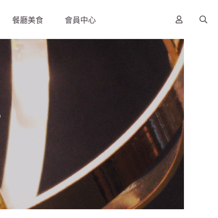
餐廳美食
會員中心
s