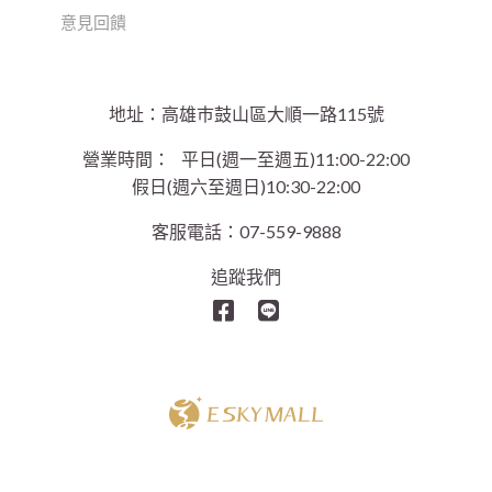
意見回饋
地址：高雄巿鼓山區大順一路115號
營業時間：
平日(週一至週五)11:00-22:00
假日(週六至週日)10:30-22:00
客服電話：07-559-9888
追蹤我們
Copyright © 2021 E Sky Mall Co. All Rights Reserved