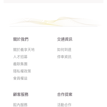
關於我們
交通資訊
關於義享天地
如何到達
人才招募
停車資訊
義联集團
隱私權政策
會員權益
顧客服務
合作提案
館內服務
活動合作