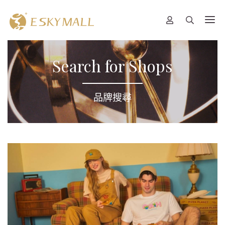
Search for Shops
品牌搜尋