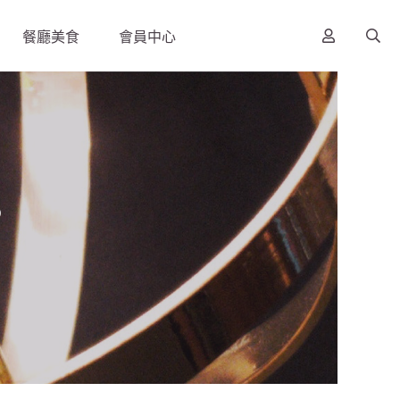
餐廳美食
會員中心
s