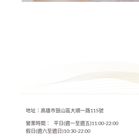
地址：高雄巿鼓山區大順一路115號
營業時間：
平日(週一至週五)11:00-22:00
假日(週六至週日)10:30-22:00