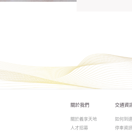
關於我們
交通資
關於義享天地
如何到
人才招募
停車資