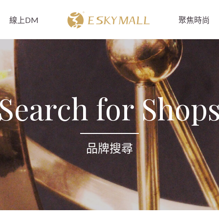
線上DM
聚焦時尚
Search for Shop
品牌搜尋