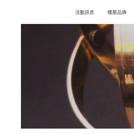
活動訊息
樓層品牌