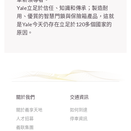
Yale立足於信任、知識和傳承；製造耐
用、優質的智慧門鎖與保險箱產品，這就
是Yale今天仍存在立足於120多個國家的
原因。
關於我們
交通資訊
關於義享天地
如何到達
人才招募
停車資訊
義联集團