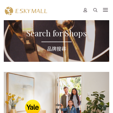
Search for Shops
品牌搜尋