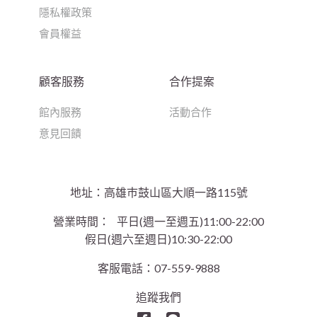
隱私權政策
會員權益
顧客服務
合作提案
館內服務
活動合作
意見回饋
地址：高雄巿鼓山區大順一路115號
營業時間：
平日(週一至週五)11:00-22:00
假日(週六至週日)10:30-22:00
客服電話：07-559-9888
追蹤我們