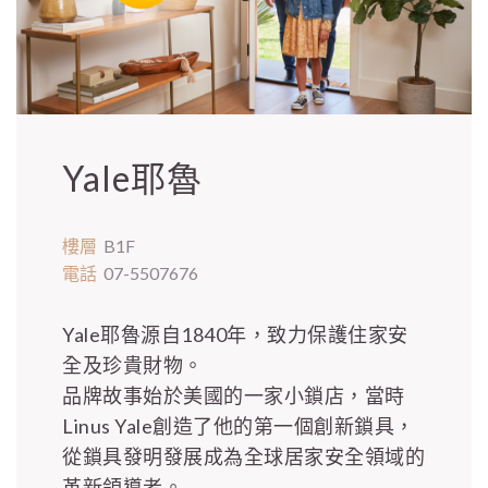
Yale耶魯
樓層
B1F
電話
07-5507676
Yale耶魯源自1840年，致力保護住家安
全及珍貴財物。
品牌故事始於美國的一家小鎖店，當時
Linus Yale創造了他的第一個創新鎖具，
從鎖具發明發展成為全球居家安全領域的
革新領導者。