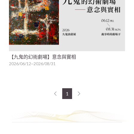
【九鬼的幻術劇場】意念與實相
2026/06/12~2026/08/31
1