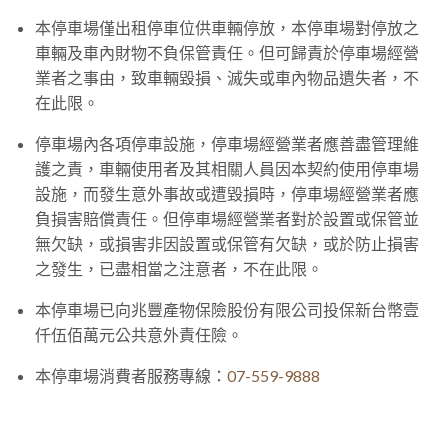
本停車場僅出租停車位供車輛停放，本停車場對停放之
車輛及車內財物不負保管責任。但可歸責於停車場經營
業者之事由，致車輛毀損、滅失或車內物品遺失者，不
在此限。
停車場內各項停車設施，停車場經營業者應善盡管理維
護之責，車輛使用者及其相關人員因本契約使用停車場
設施，而發生意外事故或遭毀損時，停車場經營業者應
負損害賠償責任。但停車場經營業者對於設置或保管並
無欠缺，或損害非因設置或保管有欠缺，或於防止損害
之發生，已盡相當之注意者，不在此限。
本停車場已向兆豐產物保險股份有限公司投保新台幣壹
仟伍佰萬元公共意外責任險。
本停車場消費者服務專線：
07-559-9888