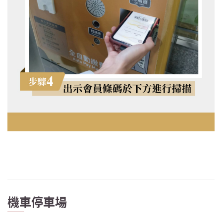
機車停車場