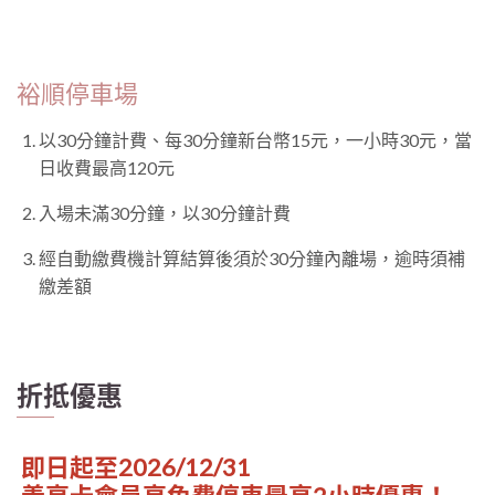
裕順停車場
以30分鐘計費、每30分鐘新台幣15元，一小時30元，當
日收費最高120元
入場未滿30分鐘，以30分鐘計費
經自動繳費機計算結算後須於30分鐘內離場，逾時須補
繳差額
折抵優惠
即日起至2026/12/31