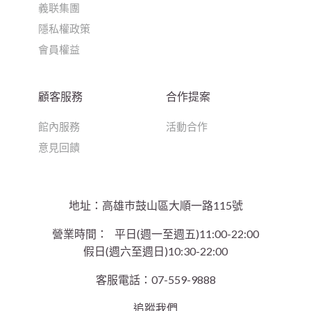
義联集團
隱私權政策
會員權益
顧客服務
合作提案
館內服務
活動合作
意見回饋
地址：高雄巿鼓山區大順一路115號
營業時間：
平日(週一至週五)11:00-22:00
假日(週六至週日)10:30-22:00
客服電話：07-559-9888
追蹤我們