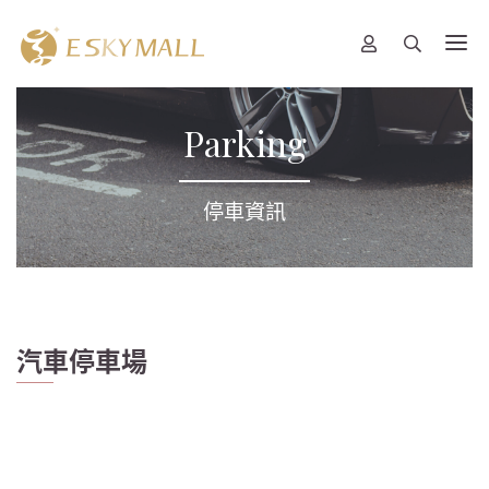
Parking
停車資訊
​​​​​​​汽車停車場