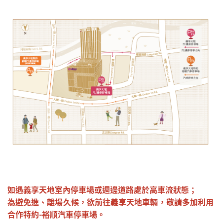
​​​​​​​​​​​​​​如遇義享天地室內停車場或週邊道路處於高車流狀態；
為避免進、離場久候，欲前往義享天地車輛，敬請多加利用
合作特約-裕順汽車停車場。