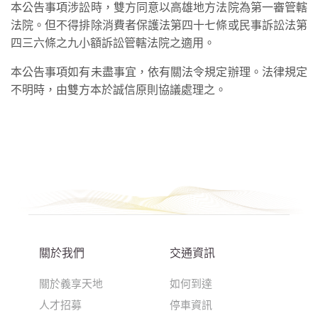
本公告事項涉訟時，雙方同意以高雄地方法院為第一審管轄
法院。但不得排除消費者保護法第四十七條或民事訴訟法第
四三六條之九小額訴訟管轄法院之適用。
本公告事項如有未盡事宜，依有關法令規定辦理。法律規定
不明時，由雙方本於誠信原則協議處理之。
關於我們
交通資訊
關於義享天地
如何到達
人才招募
停車資訊