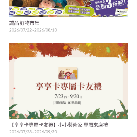
誠品 好物市集
2026/07/22~2026/08/10
【享享卡專屬卡友禮】小小藝術家 專屬來店禮
2026/07/23~2026/09/30