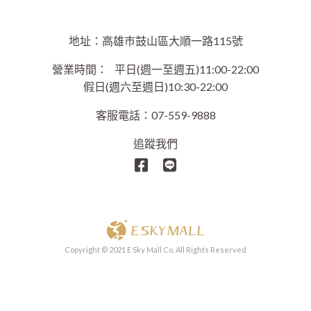
地址：高雄巿鼓山區大順一路115號
營業時間：
平日(週一至週五)11:00-22:00
假日(週六至週日)10:30-22:00
客服電話：07-559-9888
追蹤我們
Copyright © 2021 E Sky Mall Co. All Rights Reserved