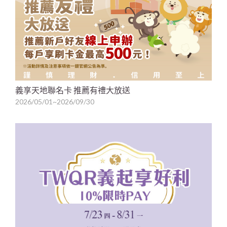
義享天地聯名卡 推薦有禮大放送
2026/05/01~2026/09/30