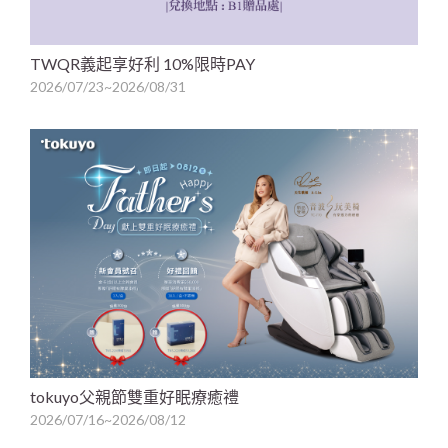
TWQR義起享好利 10%限時PAY
2026/07/23~2026/08/31
tokuyo父親節雙重好眠療癒禮
2026/07/16~2026/08/12