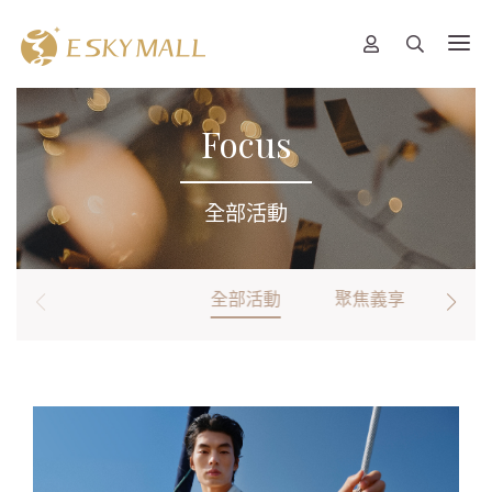
Focus
全部活動
全部活動
聚焦義享
卡