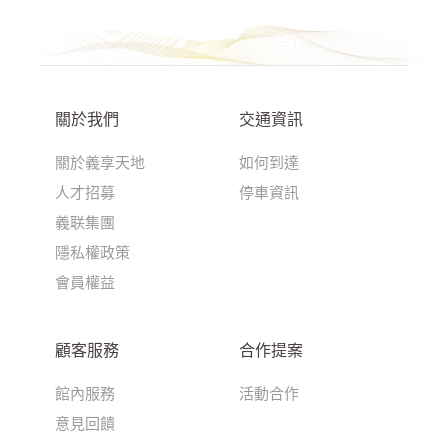
關於我們
交通資訊
關於義享天地
如何到達
人才招募
停車資訊
義联集團
隱私權政策
會員權益
顧客服務
合作提案
館內服務
活動合作
意見回饋