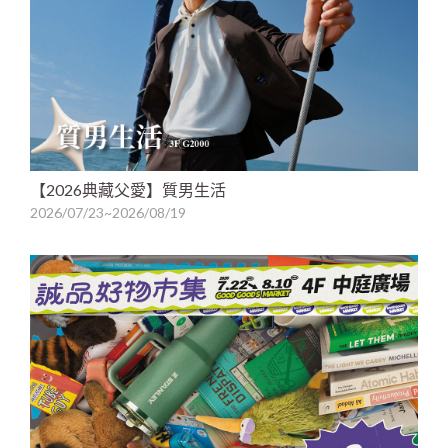
【2026典藏父愛】質男生活
2026/07/23~2026/08/19