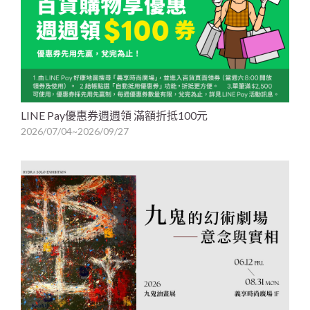
LINE Pay優惠券週週領 滿額折抵100元
2026/07/04~2026/09/27