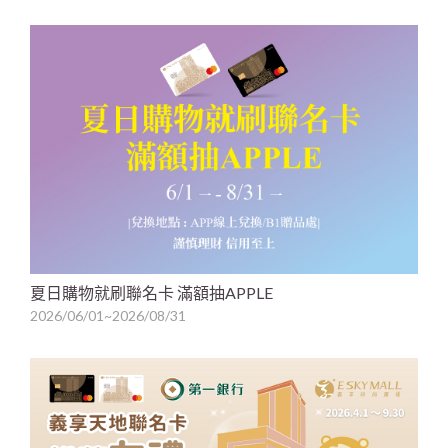
夏日購物就刷聯名卡 滿額抽APPLE
2026/06/01~2026/08/31