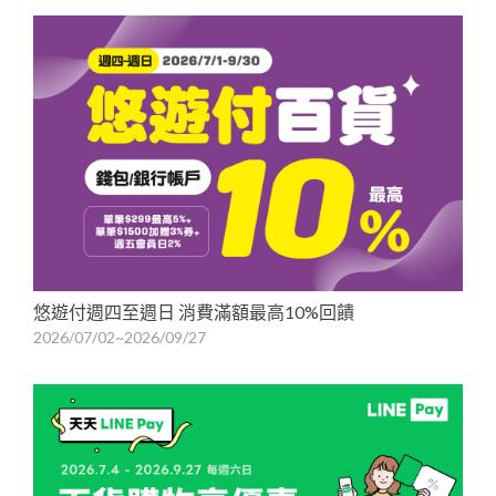
悠遊付週四至週日 消費滿額最高10%回饋
2026/07/02~2026/09/27