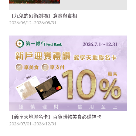
【九鬼的幻術劇場】意念與實相
2026/06/12~2026/08/31
【義享天地聯名卡】百貨購物美食必備神卡
2026/07/01~2026/12/31