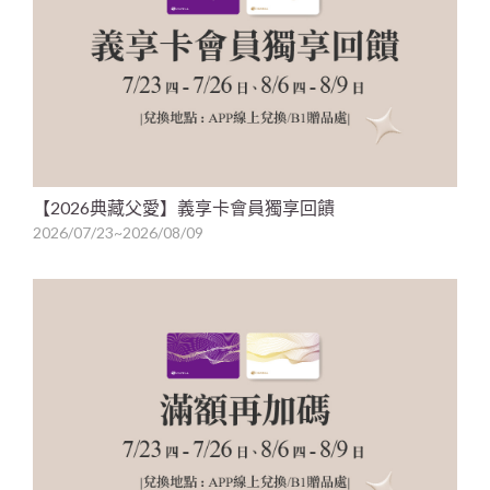
【2026典藏父愛】義享卡會員獨享回饋
2026/07/23~2026/08/09