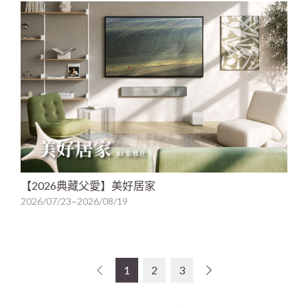
【2026典藏父愛】美好居家
2026/07/23~2026/08/19
1
2
3