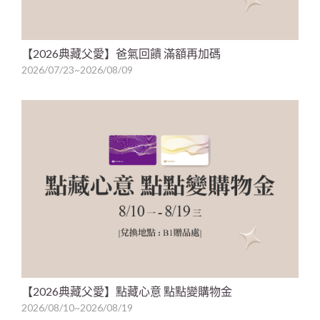
【2026典藏父愛】爸氣回饋 滿額再加碼
2026/07/23~2026/08/09
【2026典藏父愛】點藏心意 點點變購物金
2026/08/10~2026/08/19