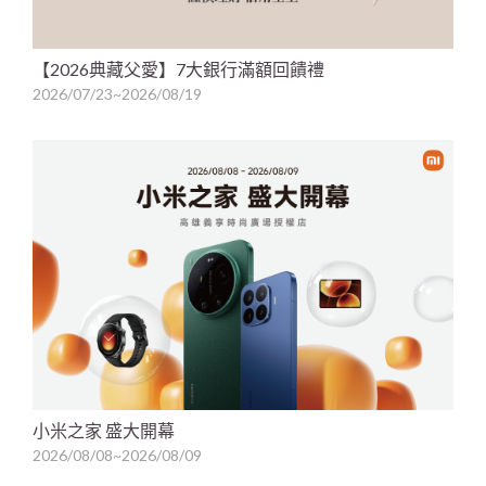
【2026典藏父愛】7大銀行滿額回饋禮
2026/07/23~2026/08/19
小米之家 盛大開幕
2026/08/08~2026/08/09