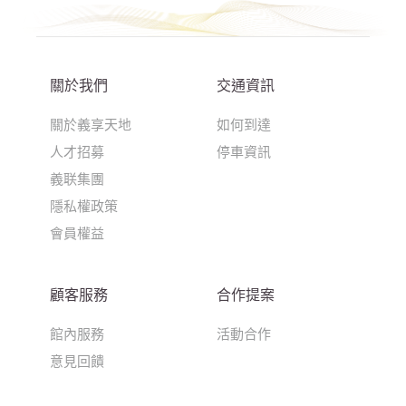
關於我們
交通資訊
關於義享天地
如何到達
人才招募
停車資訊
義联集團
隱私權政策
會員權益
顧客服務
合作提案
館內服務
活動合作
意見回饋