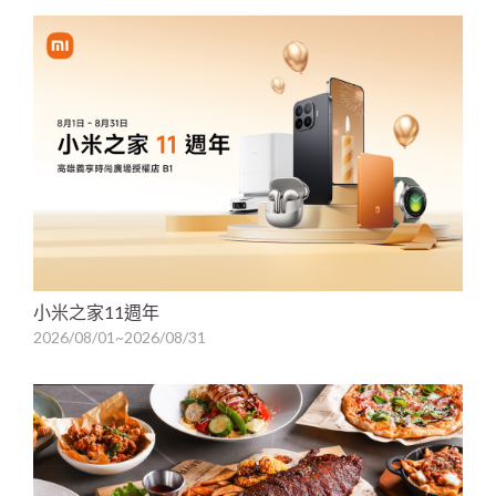
小米之家11週年
2026/08/01~2026/08/31