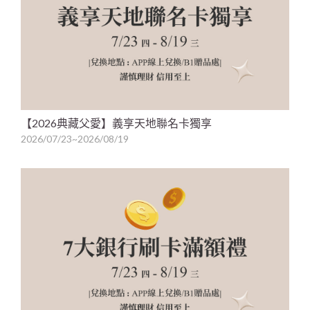
【2026典藏父愛】義享天地聯名卡獨享
2026/07/23~2026/08/19