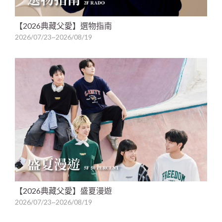
【2026典藏父愛】選物指南
2026/07/23~2026/08/19
【2026典藏父愛】盛夏漫遊
2026/07/23~2026/08/19