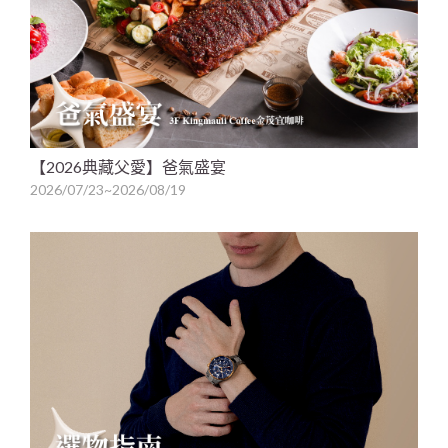
【2026典藏父愛】爸氣盛宴
2026/07/23~2026/08/19