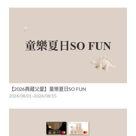
【2026典藏父愛】童樂夏日SO FUN
2026/08/01~2026/08/15