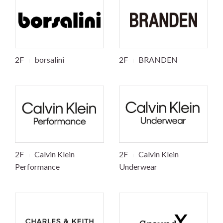
2F
borsalini
2F
BRANDEN
2F
Calvin Klein
2F
Calvin Klein
Performance
Underwear