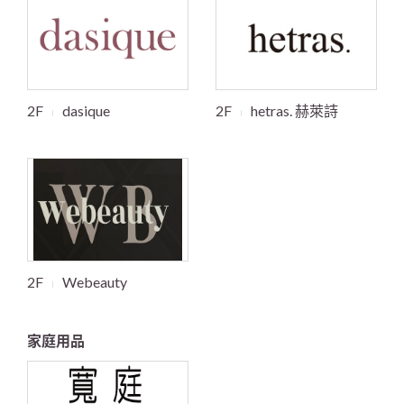
2F
dasique
2F
hetras. 赫萊詩
2F
Webeauty
家庭用品