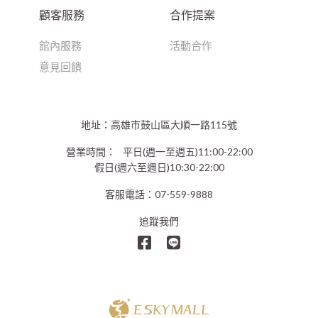
顧客服務
合作提案
館內服務
活動合作
意見回饋
地址：高雄巿鼓山區大順一路115號
營業時間：
平日(週一至週五)11:00-22:00
假日(週六至週日)10:30-22:00
客服電話：07-559-9888
追蹤我們