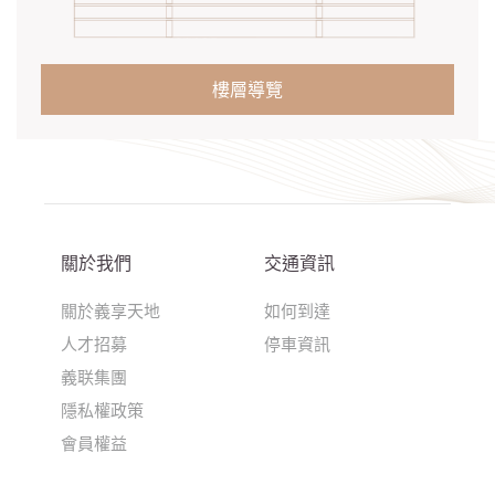
樓層導覽
關於我們
交通資訊
關於義享天地
如何到達
人才招募
停車資訊
義联集團
隱私權政策
會員權益